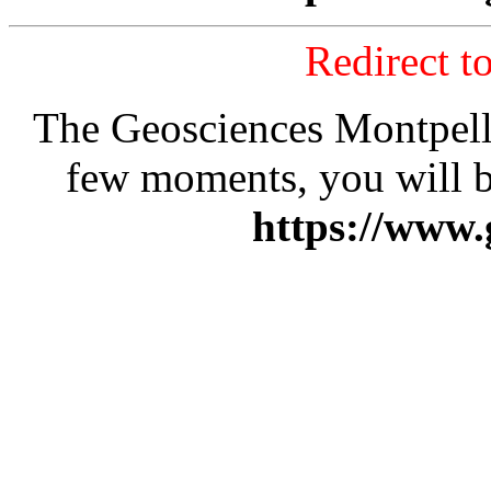
Redirect t
The Geosciences Montpelli
few moments, you will b
https://www.