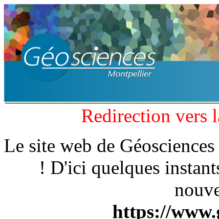
Redirection vers l
Le site web de Géosciences 
! D'ici quelques instant
nouve
https://www.